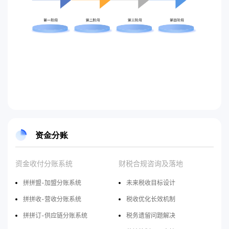
资金分账
资金收付分账系统
财税合规咨询及落地
拼拼盟-加盟分账系统
未来税收目标设计
拼拼收-营收分账系统
税收优化长效机制
拼拼订-供应链分账系统
税务遗留问题解决