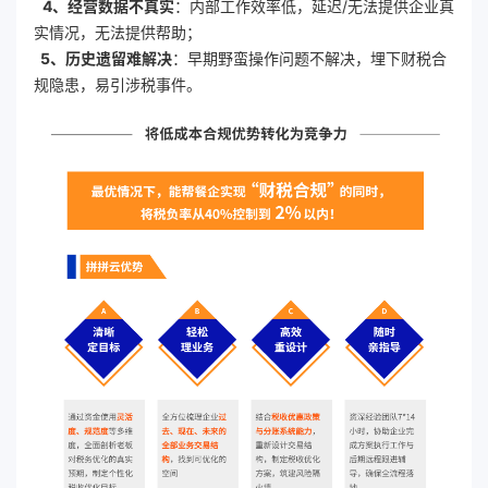
4、经营数据不真实
：内部工作效率低，延迟/无法提供企业真
实情况，无法提供帮助；
5、历史遗留难解决
：早期野蛮操作问题不解决，埋下财税合
规隐患，易引涉税事件。